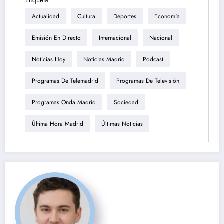
Etiqueta
Actualidad
Cultura
Deportes
Economía
Emisión En Directo
Internacional
Nacional
Noticias Hoy
Noticias Madrid
Podcast
Programas De Telemadrid
Programas De Televisión
Programas Onda Madrid
Sociedad
Última Hora Madrid
Últimas Noticias