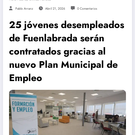
Pablo Arranz
Abril 21, 2026
0 Comentarios
25 jóvenes desempleados
de Fuenlabrada serán
contratados gracias al
nuevo Plan Municipal de
Empleo