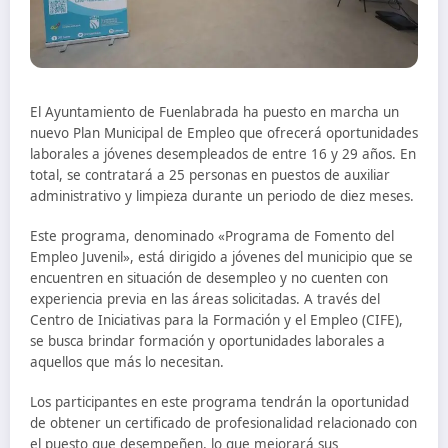
El Ayuntamiento de Fuenlabrada ha puesto en marcha un
nuevo Plan Municipal de Empleo que ofrecerá oportunidades
laborales a jóvenes desempleados de entre 16 y 29 años. En
total, se contratará a 25 personas en puestos de auxiliar
administrativo y limpieza durante un periodo de diez meses.
Este programa, denominado «Programa de Fomento del
Empleo Juvenil», está dirigido a jóvenes del municipio que se
encuentren en situación de desempleo y no cuenten con
experiencia previa en las áreas solicitadas. A través del
Centro de Iniciativas para la Formación y el Empleo (CIFE),
se busca brindar formación y oportunidades laborales a
aquellos que más lo necesitan.
Los participantes en este programa tendrán la oportunidad
de obtener un certificado de profesionalidad relacionado con
el puesto que desempeñen, lo que mejorará sus