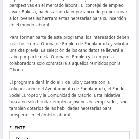
perspectivas en el mercado laboral. El concejal de empleo,
Javier Bokesa, ha destacado la importancia de proporcionar
a los jóvenes las herramientas necesarias para su inserción
en el mundo laboral.
Para formar parte de este programa, los interesados deben
inscribirse en la Oficina de Empleo de Fuenlabrada y solicitar
una cita previa. La selección de los candidatos se llevará a
cabo por parte de la Oficina de Empleo y la empresa
colaboradora solo contratará a aquellos remitidos por la
Oficina.
El programa dará inicio el 1 de julio y cuenta con la
cofinanciación del Ayuntamiento de Fuenlabrada, el Fondo
Social Europeo y la Comunidad de Madrid. Esta iniciativa
busca no solo brindar empleo a jóvenes desempleados, sino
también dotarlos de las habilidades necesarias para
prosperar en el ámbito laboral.
FUENTE