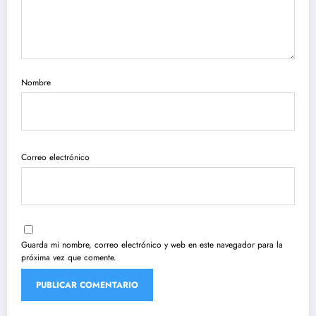
Nombre
Correo electrónico
Guarda mi nombre, correo electrónico y web en este navegador para la
próxima vez que comente.