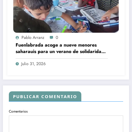
Pablo Arranz
0
Fuenlabrada acoge a nueve menores
saharauis para un verano de solidaridad
y salud
Julio 31, 2026
PUBLICAR COMENTARIO
Comentarios