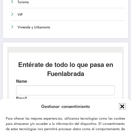
Turismo
VIP
Vivienda y Urbanismo
Gestionar consentimiento
Para ofrecer las mejores experiencias, utilizamos tecnologías como las cookies
para almacenar y/o acceder a la información del dispositivo. El consentimiento
de estas tecnologías nos permitirá procesar datos como el comportamiento de