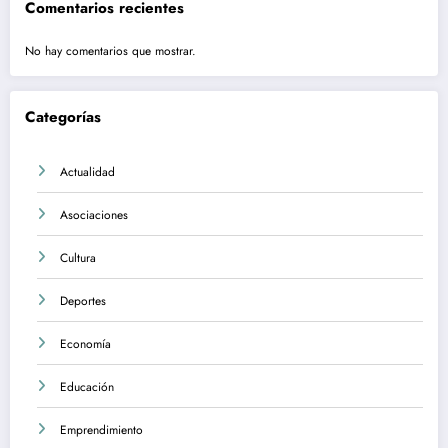
Comentarios recientes
No hay comentarios que mostrar.
Categorías
Actualidad
Asociaciones
Cultura
Deportes
Economía
Educación
Emprendimiento