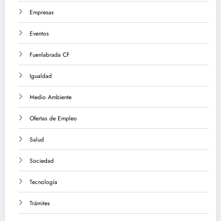
Empresas
Eventos
Fuenlabrada CF
Igualdad
Medio Ambiente
Ofertas de Empleo
Salud
Sociedad
Tecnología
Trámites