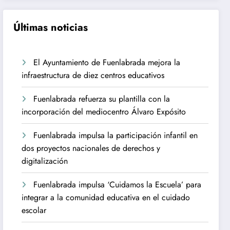
Últimas noticias
El Ayuntamiento de Fuenlabrada mejora la
infraestructura de diez centros educativos
Fuenlabrada refuerza su plantilla con la
incorporación del mediocentro Álvaro Expósito
Fuenlabrada impulsa la participación infantil en
dos proyectos nacionales de derechos y
digitalización
Fuenlabrada impulsa ‘Cuidamos la Escuela’ para
integrar a la comunidad educativa en el cuidado
escolar