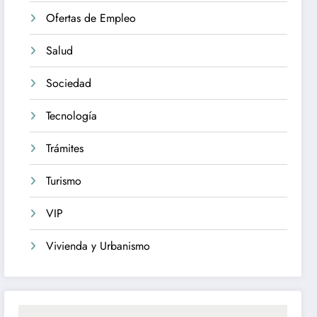
Ofertas de Empleo
Salud
Sociedad
Tecnología
Trámites
Turismo
VIP
Vivienda y Urbanismo