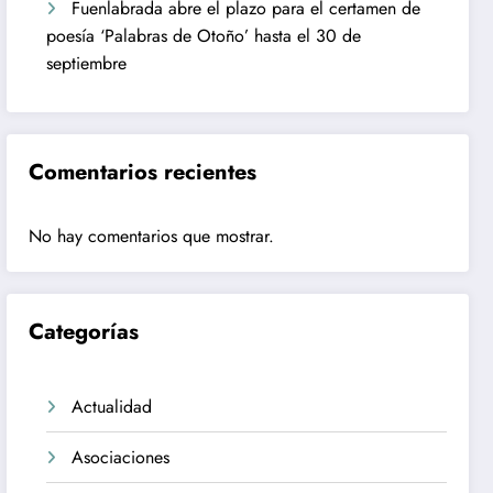
Fuenlabrada abre el plazo para el certamen de
poesía ‘Palabras de Otoño’ hasta el 30 de
septiembre
Comentarios recientes
No hay comentarios que mostrar.
Categorías
Actualidad
Asociaciones