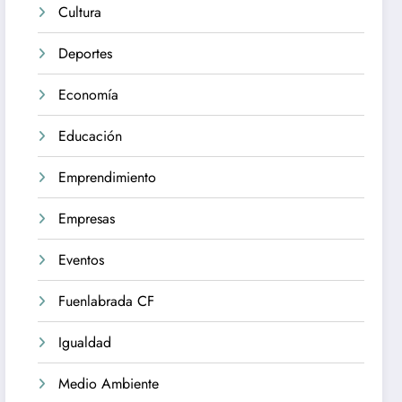
Cultura
Deportes
Economía
Educación
Emprendimiento
Empresas
Eventos
Fuenlabrada CF
Igualdad
Medio Ambiente