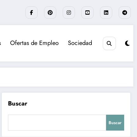
s
Ofertas de Empleo
Sociedad
Buscar
Buscar