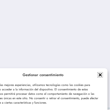
Gestionar consentimiento
 las mejores experiencias, utilizamos tecnologías como las cookies para
 acceder a la información del dispositivo. El consentimiento de estas
nos permitirá procesar datos como el comportamiento de navegación o las
nes únicas en este sitio. No consentir o retirar el consentimiento, puede afectar
 a ciertas características y funciones.