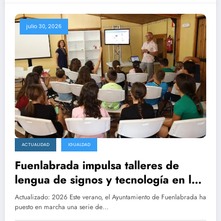
julio 30, 2026
ACTUALIDAD
IGUALDAD
Fuenlabrada impulsa talleres de
lengua de signos y tecnología en las
Fuenlicolonias
Actualizado: 2026 Este verano, el Ayuntamiento de Fuenlabrada ha
puesto en marcha una serie de…