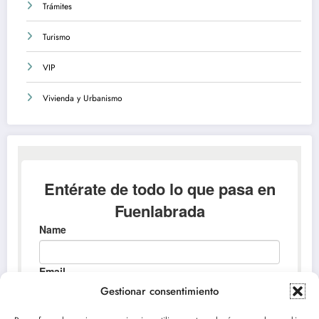
Trámites
Turismo
VIP
Vivienda y Urbanismo
Gestionar consentimiento