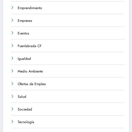
Emprendimiento
Empresas
Eventos
Fuenlabrada CF
Igualdad
Medio Ambiente
Ofertas de Empleo
Salud
Sociedad
Tecnología