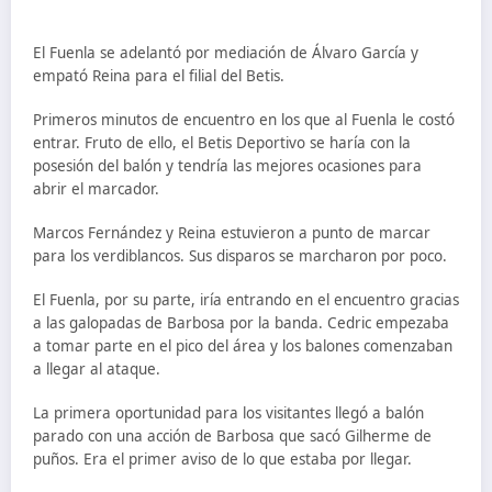
El Fuenla se adelantó por mediación de Álvaro García y
empató Reina para el filial del Betis.
Primeros minutos de encuentro en los que al Fuenla le costó
entrar. Fruto de ello, el Betis Deportivo se haría con la
posesión del balón y tendría las mejores ocasiones para
abrir el marcador.
Marcos Fernández y Reina estuvieron a punto de marcar
para los verdiblancos. Sus disparos se marcharon por poco.
El Fuenla, por su parte, iría entrando en el encuentro gracias
a las galopadas de Barbosa por la banda. Cedric empezaba
a tomar parte en el pico del área y los balones comenzaban
a llegar al ataque.
La primera oportunidad para los visitantes llegó a balón
parado con una acción de Barbosa que sacó Gilherme de
puños. Era el primer aviso de lo que estaba por llegar.