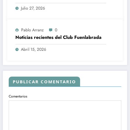
etapa en el club
Julio 27, 2026
Pablo Arranz
0
Noticias recientes del Club Fuenlabrada
Abril 15, 2026
PUBLICAR COMENTARIO
Comentarios