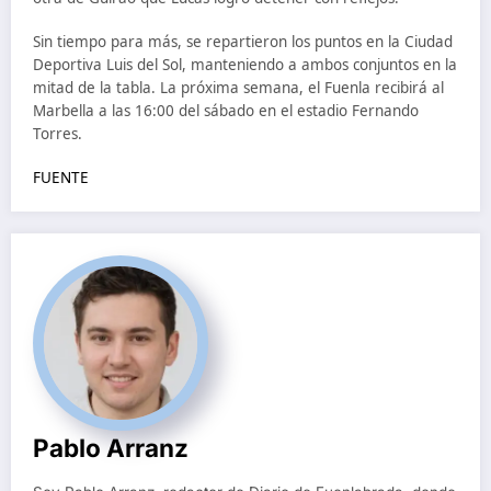
Sin tiempo para más, se repartieron los puntos en la Ciudad
Deportiva Luis del Sol, manteniendo a ambos conjuntos en la
mitad de la tabla. La próxima semana, el Fuenla recibirá al
Marbella a las 16:00 del sábado en el estadio Fernando
Torres.
FUENTE
Pablo Arranz