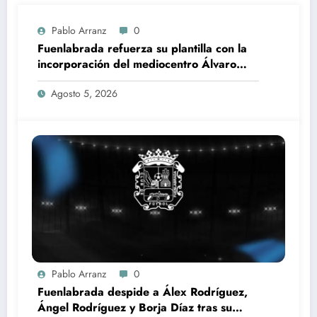
Pablo Arranz
0
Fuenlabrada refuerza su plantilla con la
incorporación del mediocentro Álvaro
Expósito
Agosto 5, 2026
Pablo Arranz
0
Fuenlabrada despide a Álex Rodríguez,
Ángel Rodríguez y Borja Díaz tras su