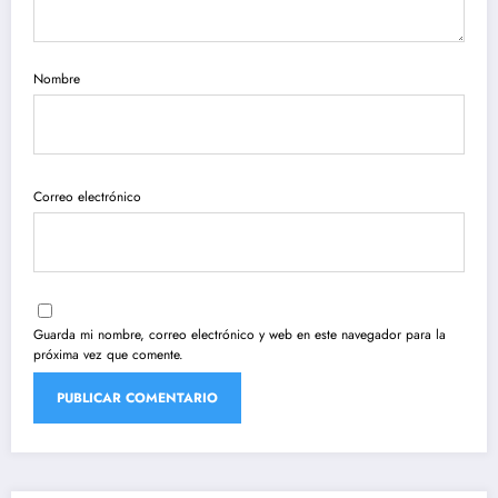
Nombre
Correo electrónico
Guarda mi nombre, correo electrónico y web en este navegador para la
próxima vez que comente.