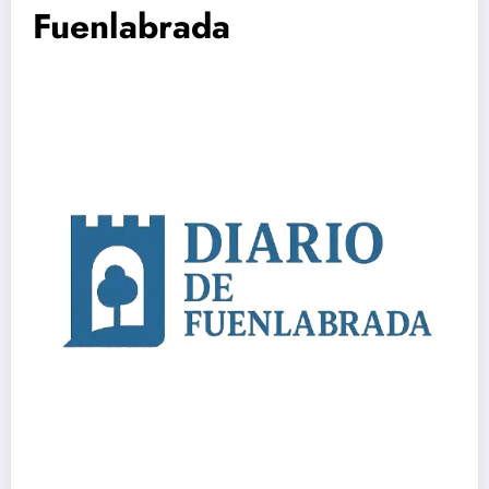
Fuenlabrada