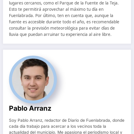
lugares cercanos, como el Parque de la Fuente de la Teja.
Esto te permitirá aprovechar al máximo tu día en
Fuenlabrada. Por último, ten en cuenta que, aunque la
fuente es accesible durante todo el año, es recomendable
consultar la previsión meteorológica para evitar días de
lluvia que puedan arruinar tu experiencia al aire libre.
Pablo Arranz
Soy Pablo Arranz, redactor de Diario de Fuenlabrada, donde
cada día trabajo para acercar a los vecinos toda la
actualidad del municipio. Me apasiona el periodismo local y