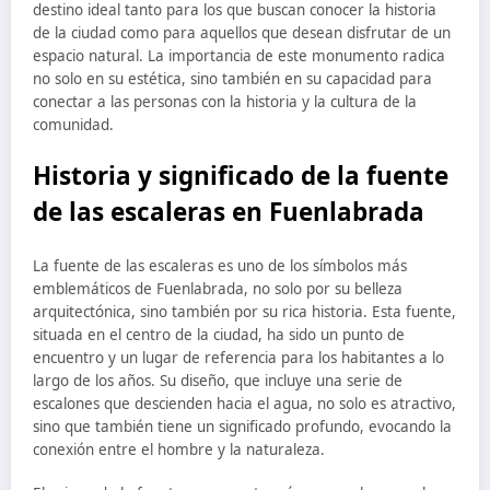
destino ideal tanto para los que buscan conocer la historia
de la ciudad como para aquellos que desean disfrutar de un
espacio natural. La importancia de este monumento radica
no solo en su estética, sino también en su capacidad para
conectar a las personas con la historia y la cultura de la
comunidad.
Historia y significado de la fuente
de las escaleras en Fuenlabrada
La fuente de las escaleras es uno de los símbolos más
emblemáticos de Fuenlabrada, no solo por su belleza
arquitectónica, sino también por su rica historia. Esta fuente,
situada en el centro de la ciudad, ha sido un punto de
encuentro y un lugar de referencia para los habitantes a lo
largo de los años. Su diseño, que incluye una serie de
escalones que descienden hacia el agua, no solo es atractivo,
sino que también tiene un significado profundo, evocando la
conexión entre el hombre y la naturaleza.