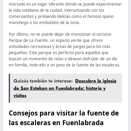
mercado es un lugar vibrante donde se puede experimentar
la vida cotidiana de la ciudad, interactuando con los
comerciantes y probando delicias como el famoso queso
manchego o los embutidos de la zona.
Por último, no se puede dejar de mencionar el cercano
Parque de La Fuente, un espacio verde que ofrece
actividades recreativas y áreas de juegos para los más
pequeños. Este parque es perfecto para aquellos que
buscan un momento de relax o desean disfrutar de un día
en familia, todo ello a un paso de la fuente de las escaleras.
Quizás también te interese:
Descubre la iglesia
de San Esteban en Fuenlabrada: historia y
visitas
Consejos para visitar la fuente de
las escaleras en Fuenlabrada