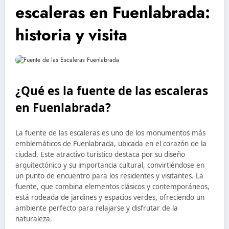
escaleras en Fuenlabrada:
historia y visita
¿Qué es la fuente de las escaleras
en Fuenlabrada?
La fuente de las escaleras es uno de los monumentos más
emblemáticos de Fuenlabrada, ubicada en el corazón de la
ciudad. Este atractivo turístico destaca por su diseño
arquitectónico y su importancia cultural, convirtiéndose en
un punto de encuentro para los residentes y visitantes. La
fuente, que combina elementos clásicos y contemporáneos,
está rodeada de jardines y espacios verdes, ofreciendo un
ambiente perfecto para relajarse y disfrutar de la
naturaleza.