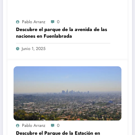
Pablo Arranz
0
Descubre el parque de la avenida de las
naciones en Fuenlabrada
Junio 1, 2025
Pablo Arranz
0
Descubre el Parque de la Estación en