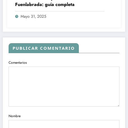
Fuenlabrada: guía completa
Mayo 31, 2025
PUBLICAR COMENTARIO
Comentarios
Nombre