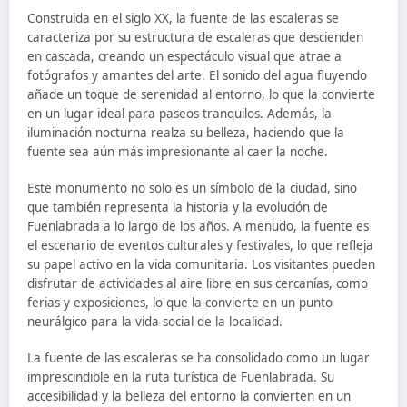
Construida en el siglo XX, la fuente de las escaleras se
caracteriza por su estructura de escaleras que descienden
en cascada, creando un espectáculo visual que atrae a
fotógrafos y amantes del arte. El sonido del agua fluyendo
añade un toque de serenidad al entorno, lo que la convierte
en un lugar ideal para paseos tranquilos. Además, la
iluminación nocturna realza su belleza, haciendo que la
fuente sea aún más impresionante al caer la noche.
Este monumento no solo es un símbolo de la ciudad, sino
que también representa la historia y la evolución de
Fuenlabrada a lo largo de los años. A menudo, la fuente es
el escenario de eventos culturales y festivales, lo que refleja
su papel activo en la vida comunitaria. Los visitantes pueden
disfrutar de actividades al aire libre en sus cercanías, como
ferias y exposiciones, lo que la convierte en un punto
neurálgico para la vida social de la localidad.
La fuente de las escaleras se ha consolidado como un lugar
imprescindible en la ruta turística de Fuenlabrada. Su
accesibilidad y la belleza del entorno la convierten en un