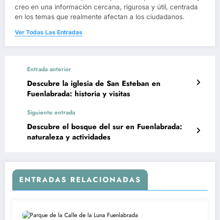
creo en una información cercana, rigurosa y útil, centrada
en los temas que realmente afectan a los ciudadanos.
Ver Todas Las Entradas
Entrada anterior
Descubre la iglesia de San Esteban en
Fuenlabrada: historia y visitas
Siguiente entrada
Descubre el bosque del sur en Fuenlabrada:
naturaleza y actividades
ENTRADAS RELACIONADAS