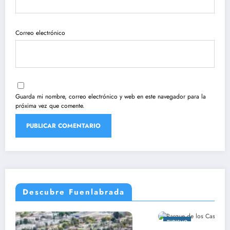
Correo electrónico
Guarda mi nombre, correo electrónico y web en este navegador para la
próxima vez que comente.
Descubre Fuenlabrada
TURISMO