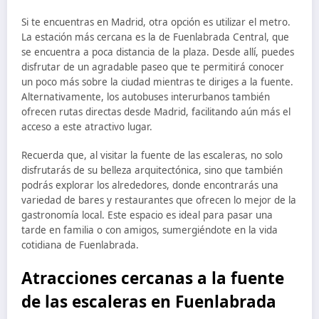
Si te encuentras en Madrid, otra opción es utilizar el metro.
La estación más cercana es la de Fuenlabrada Central, que
se encuentra a poca distancia de la plaza. Desde allí, puedes
disfrutar de un agradable paseo que te permitirá conocer
un poco más sobre la ciudad mientras te diriges a la fuente.
Alternativamente, los autobuses interurbanos también
ofrecen rutas directas desde Madrid, facilitando aún más el
acceso a este atractivo lugar.
Recuerda que, al visitar la fuente de las escaleras, no solo
disfrutarás de su belleza arquitectónica, sino que también
podrás explorar los alrededores, donde encontrarás una
variedad de bares y restaurantes que ofrecen lo mejor de la
gastronomía local. Este espacio es ideal para pasar una
tarde en familia o con amigos, sumergiéndote en la vida
cotidiana de Fuenlabrada.
Atracciones cercanas a la fuente
de las escaleras en Fuenlabrada