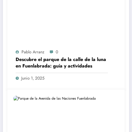
Pablo Arranz
0
Descubre el parque de la calle de la luna
en Fuenlabrada: guía y actividades
Junio 1, 2025