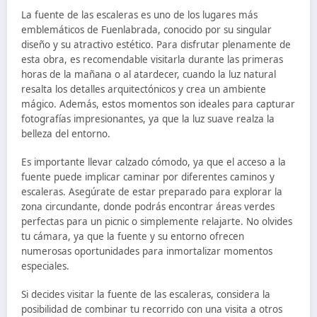
La fuente de las escaleras es uno de los lugares más
emblemáticos de Fuenlabrada, conocido por su singular
diseño y su atractivo estético. Para disfrutar plenamente de
esta obra, es recomendable visitarla durante las primeras
horas de la mañana o al atardecer, cuando la luz natural
resalta los detalles arquitectónicos y crea un ambiente
mágico. Además, estos momentos son ideales para capturar
fotografías impresionantes, ya que la luz suave realza la
belleza del entorno.
Es importante llevar calzado cómodo, ya que el acceso a la
fuente puede implicar caminar por diferentes caminos y
escaleras. Asegúrate de estar preparado para explorar la
zona circundante, donde podrás encontrar áreas verdes
perfectas para un picnic o simplemente relajarte. No olvides
tu cámara, ya que la fuente y su entorno ofrecen
numerosas oportunidades para inmortalizar momentos
especiales.
Si decides visitar la fuente de las escaleras, considera la
posibilidad de combinar tu recorrido con una visita a otros