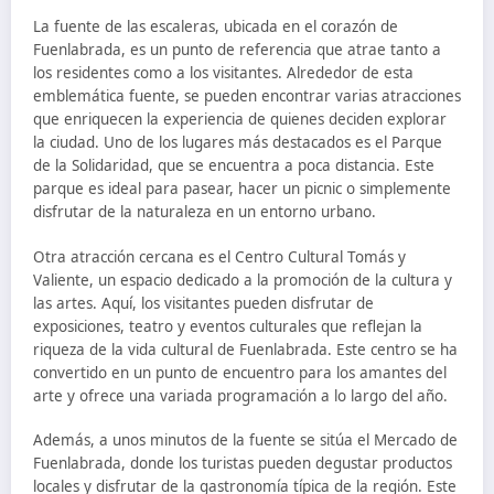
La fuente de las escaleras, ubicada en el corazón de
Fuenlabrada, es un punto de referencia que atrae tanto a
los residentes como a los visitantes. Alrededor de esta
emblemática fuente, se pueden encontrar varias atracciones
que enriquecen la experiencia de quienes deciden explorar
la ciudad. Uno de los lugares más destacados es el Parque
de la Solidaridad, que se encuentra a poca distancia. Este
parque es ideal para pasear, hacer un picnic o simplemente
disfrutar de la naturaleza en un entorno urbano.
Otra atracción cercana es el Centro Cultural Tomás y
Valiente, un espacio dedicado a la promoción de la cultura y
las artes. Aquí, los visitantes pueden disfrutar de
exposiciones, teatro y eventos culturales que reflejan la
riqueza de la vida cultural de Fuenlabrada. Este centro se ha
convertido en un punto de encuentro para los amantes del
arte y ofrece una variada programación a lo largo del año.
Además, a unos minutos de la fuente se sitúa el Mercado de
Fuenlabrada, donde los turistas pueden degustar productos
locales y disfrutar de la gastronomía típica de la región. Este