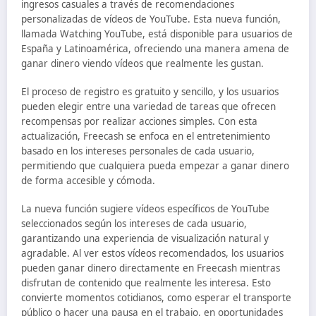
ingresos casuales a través de recomendaciones
personalizadas de vídeos de YouTube. Esta nueva función,
llamada Watching YouTube, está disponible para usuarios de
España y Latinoamérica, ofreciendo una manera amena de
ganar dinero viendo vídeos que realmente les gustan.
El proceso de registro es gratuito y sencillo, y los usuarios
pueden elegir entre una variedad de tareas que ofrecen
recompensas por realizar acciones simples. Con esta
actualización, Freecash se enfoca en el entretenimiento
basado en los intereses personales de cada usuario,
permitiendo que cualquiera pueda empezar a ganar dinero
de forma accesible y cómoda.
La nueva función sugiere vídeos específicos de YouTube
seleccionados según los intereses de cada usuario,
garantizando una experiencia de visualización natural y
agradable. Al ver estos vídeos recomendados, los usuarios
pueden ganar dinero directamente en Freecash mientras
disfrutan de contenido que realmente les interesa. Esto
convierte momentos cotidianos, como esperar el transporte
público o hacer una pausa en el trabajo, en oportunidades