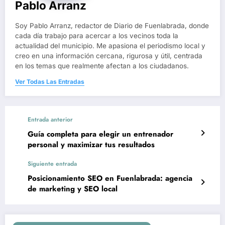
Pablo Arranz
Soy Pablo Arranz, redactor de Diario de Fuenlabrada, donde
cada día trabajo para acercar a los vecinos toda la
actualidad del municipio. Me apasiona el periodismo local y
creo en una información cercana, rigurosa y útil, centrada
en los temas que realmente afectan a los ciudadanos.
Ver Todas Las Entradas
Entrada anterior
Guía completa para elegir un entrenador
personal y maximizar tus resultados
Siguiente entrada
Posicionamiento SEO en Fuenlabrada: agencia
de marketing y SEO local