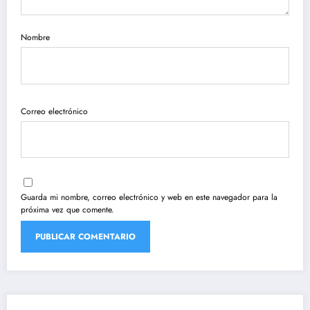
Nombre
Correo electrónico
Guarda mi nombre, correo electrónico y web en este navegador para la
próxima vez que comente.