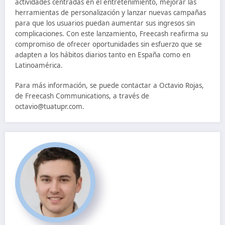
actividades centradas en el entretenimiento, mejorar las
herramientas de personalización y lanzar nuevas campañas
para que los usuarios puedan aumentar sus ingresos sin
complicaciones. Con este lanzamiento, Freecash reafirma su
compromiso de ofrecer oportunidades sin esfuerzo que se
adapten a los hábitos diarios tanto en España como en
Latinoamérica.
Para más información, se puede contactar a Octavio Rojas,
de Freecash Communications, a través de
octavio@tuatupr.com.