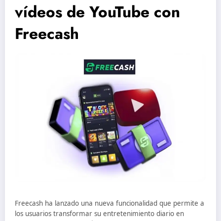
vídeos de YouTube con
Freecash
Freecash ha lanzado una nueva funcionalidad que permite a
los usuarios transformar su entretenimiento diario en