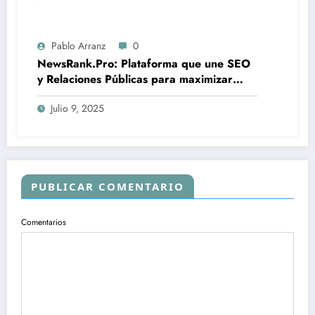
Pablo Arranz
0
NewsRank.Pro: Plataforma que une SEO
y Relaciones Públicas para maximizar
visibilidad online
Julio 9, 2025
PUBLICAR COMENTARIO
Comentarios