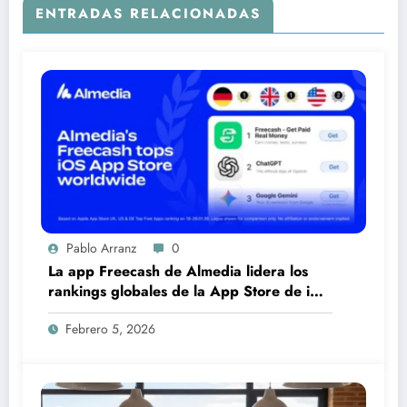
ENTRADAS RELACIONADAS
Pablo Arranz
0
La app Freecash de Almedia lidera los
rankings globales de la App Store de iOS
en español
Febrero 5, 2026