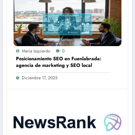
María Izquierdo
0
Posicionamiento SEO en Fuenlabrada:
agencia de marketing y SEO local
Diciembre 17, 2025