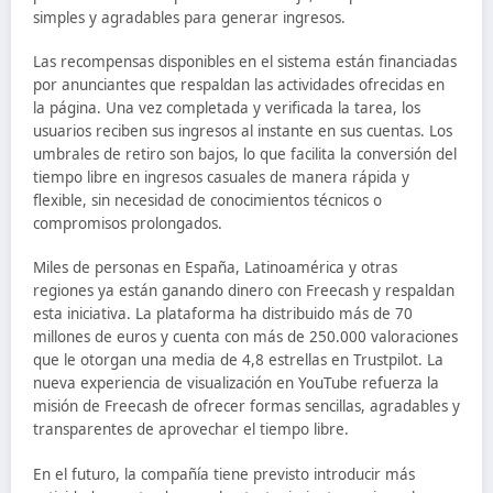
simples y agradables para generar ingresos.
Las recompensas disponibles en el sistema están financiadas
por anunciantes que respaldan las actividades ofrecidas en
la página. Una vez completada y verificada la tarea, los
usuarios reciben sus ingresos al instante en sus cuentas. Los
umbrales de retiro son bajos, lo que facilita la conversión del
tiempo libre en ingresos casuales de manera rápida y
flexible, sin necesidad de conocimientos técnicos o
compromisos prolongados.
Miles de personas en España, Latinoamérica y otras
regiones ya están ganando dinero con Freecash y respaldan
esta iniciativa. La plataforma ha distribuido más de 70
millones de euros y cuenta con más de 250.000 valoraciones
que le otorgan una media de 4,8 estrellas en Trustpilot. La
nueva experiencia de visualización en YouTube refuerza la
misión de Freecash de ofrecer formas sencillas, agradables y
transparentes de aprovechar el tiempo libre.
En el futuro, la compañía tiene previsto introducir más