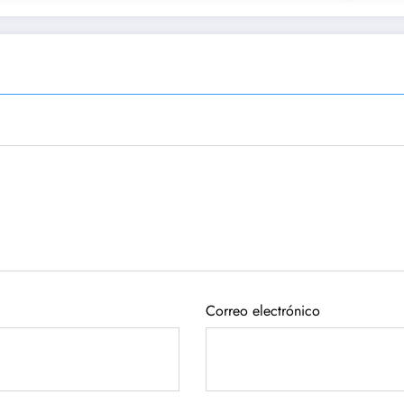
Correo electrónico