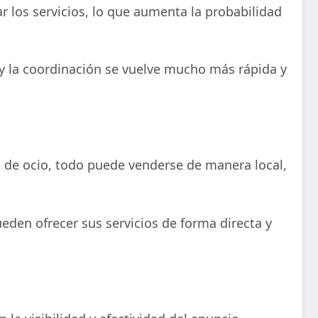
 los servicios, lo que aumenta la probabilidad
 y la coordinación se vuelve mucho más rápida y
 de ocio, todo puede venderse de manera local,
eden ofrecer sus servicios de forma directa y