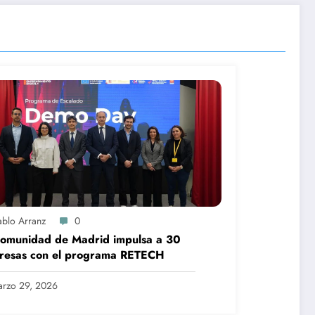
ablo Arranz
0
Comunidad de Madrid impulsa a 30
resas con el programa RETECH
rzo 29, 2026