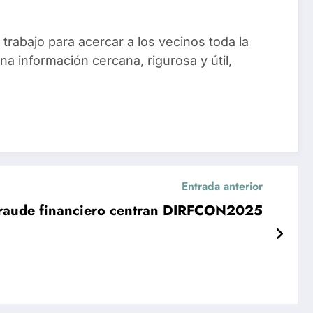
trabajo para acercar a los vecinos toda la
na información cercana, rigurosa y útil,
Entrada anterior
el fraude financiero centran DIRFCON2025