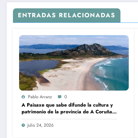
ENTRADAS RELACIONADAS
Pablo Arranz
0
A Paisaxe que sabe difunde la cultura y
patrimonio de la provincia de A Coruña a
través de su gastronomía
Julio 24, 2026