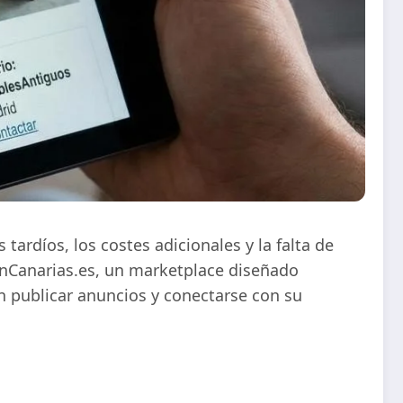
ardíos, los costes adicionales y la falta de
EnCanarias.es, un marketplace diseñado
n publicar anuncios y conectarse con su