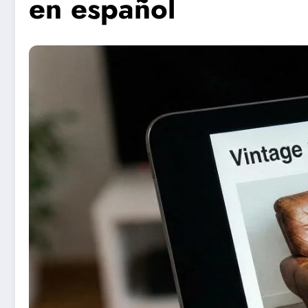
en español