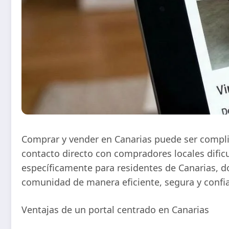
Comprar y vender en Canarias puede ser complicad
contacto directo con compradores locales dific
específicamente para residentes de Canarias, d
comunidad de manera eficiente, segura y confia
Ventajas de un portal centrado en Canarias