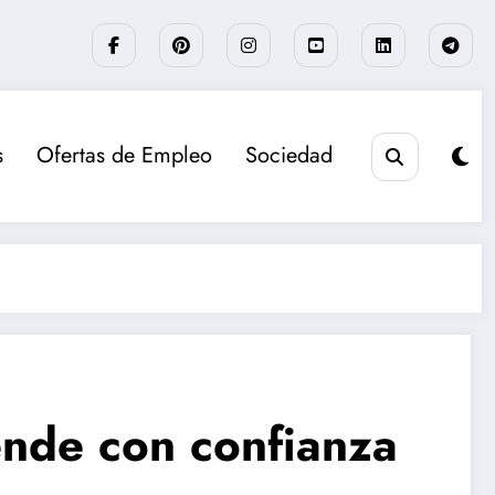
s
Ofertas de Empleo
Sociedad
ende con confianza