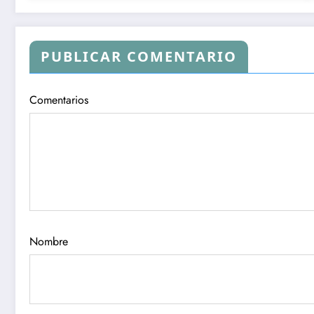
PUBLICAR COMENTARIO
Comentarios
Nombre