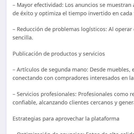
– Mayor efectividad: Los anuncios se muestran 
de éxito y optimiza el tiempo invertido en cada
– Reducción de problemas logísticos: Al operar 
sencilla.
Publicación de productos y servicios
– Artículos de segunda mano: Desde muebles, el
conectando con compradores interesados en la
– Servicios profesionales: Profesionales como r
confiable, alcanzando clientes cercanos y gene
Estrategias para aprovechar la plataforma