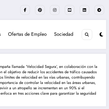
s
Ofertas de Empleo
Sociedad
campaña llamada ‘Velocidad Segura’, en colaboración con la
 el objetivo de reducir los accidentes de tráfico causados
os límites de velocidad en las vías urbanas, contribuyendo
mportancia de controlar la velocidad en las áreas urbanas,
evivir a un atropello se incrementan en un 90% si el
nfoca en tres acciones clave para garantizar la seguridad