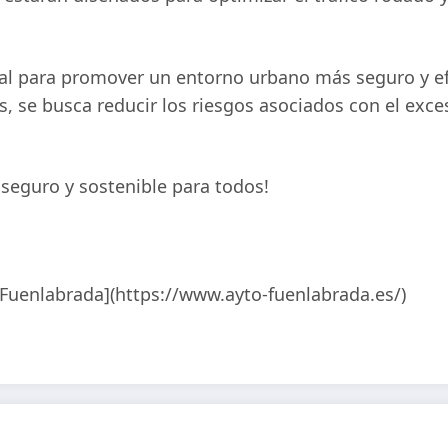
tal para promover un entorno urbano más seguro y e
 se busca reducir los riesgos asociados con el exces
seguro y sostenible para todos!
Fuenlabrada](https://www.ayto-fuenlabrada.es/)