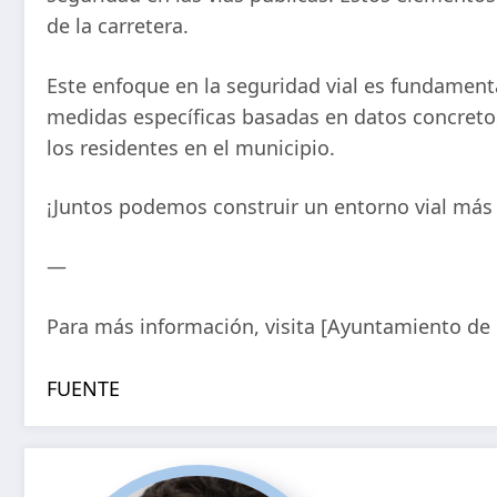
de la carretera.
Este enfoque en la seguridad vial es fundamen
medidas específicas basadas en datos concretos,
los residentes en el municipio.
¡Juntos podemos construir un entorno vial más 
—
Para más información, visita [Ayuntamiento de 
FUENTE