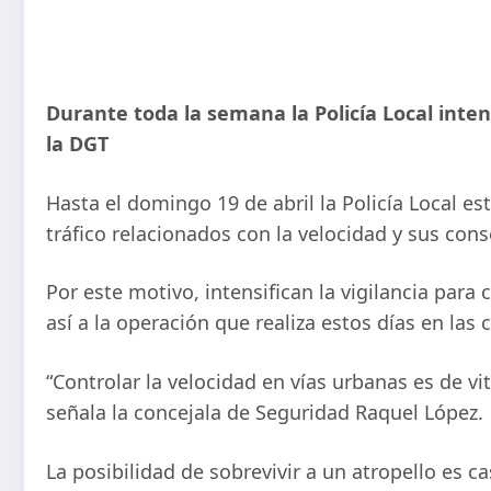
Durante toda la semana la Policía Local intensi
la DGT
Hasta el domingo 19 de abril la Policía Local 
tráfico relacionados con la velocidad y sus con
Por este motivo, intensifican la vigilancia par
así a la operación que realiza estos días en las 
“Controlar la velocidad en vías urbanas es de v
señala la concejala de Seguridad Raquel López.
La posibilidad de sobrevivir a un atropello es c