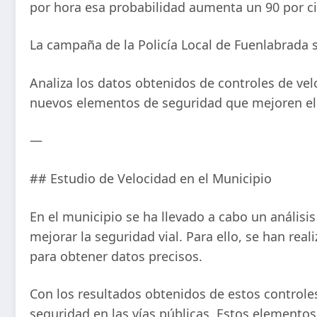
por hora esa probabilidad aumenta un 90 por ci
La campaña de la Policía Local de Fuenlabrada s
Analiza los datos obtenidos de controles de vel
nuevos elementos de seguridad que mejoren el t
—
## Estudio de Velocidad en el Municipio
En el municipio se ha llevado a cabo un análisis 
mejorar la seguridad vial. Para ello, se han rea
para obtener datos precisos.
Con los resultados obtenidos de estos controles
seguridad en las vías públicas. Estos elementos