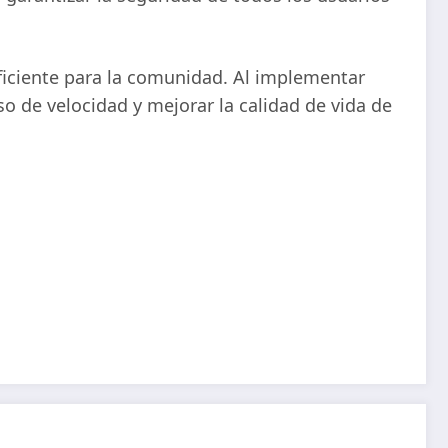
ficiente para la comunidad. Al implementar
o de velocidad y mejorar la calidad de vida de