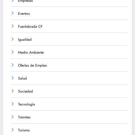
Empresas
Eventos
Fuenlabrada CF
Igualdad
Medio Ambiente
Ofertas de Empleo
Salud
Sociedad
Tecnología
Trámites
Turismo