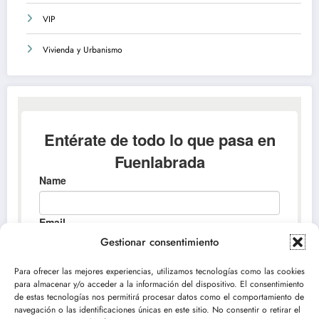
VIP
Vivienda y Urbanismo
Gestionar consentimiento
Para ofrecer las mejores experiencias, utilizamos tecnologías como las cookies
para almacenar y/o acceder a la información del dispositivo. El consentimiento
de estas tecnologías nos permitirá procesar datos como el comportamiento de
navegación o las identificaciones únicas en este sitio. No consentir o retirar el