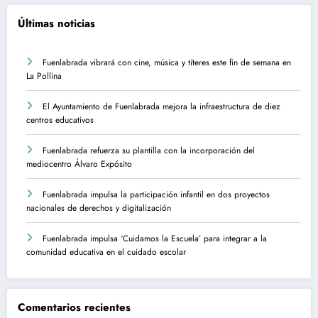
Últimas noticias
Fuenlabrada vibrará con cine, música y títeres este fin de semana en
La Pollina
El Ayuntamiento de Fuenlabrada mejora la infraestructura de diez
centros educativos
Fuenlabrada refuerza su plantilla con la incorporación del
mediocentro Álvaro Expósito
Fuenlabrada impulsa la participación infantil en dos proyectos
nacionales de derechos y digitalización
Fuenlabrada impulsa ‘Cuidamos la Escuela’ para integrar a la
comunidad educativa en el cuidado escolar
Comentarios recientes