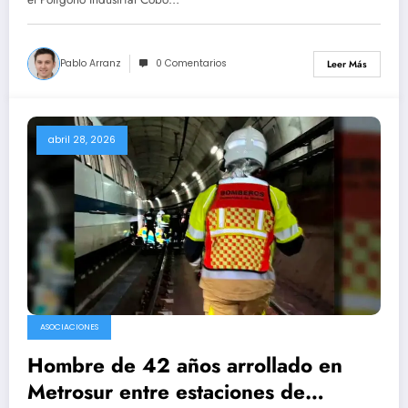
Pablo Arranz
0 Comentarios
Leer Más
abril 28, 2026
ASOCIACIONES
Hombre de 42 años arrollado en
Metrosur entre estaciones de